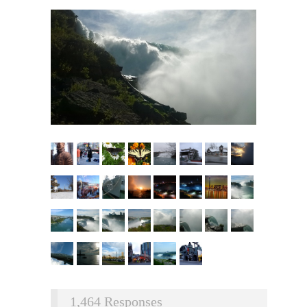
1,464 Responses